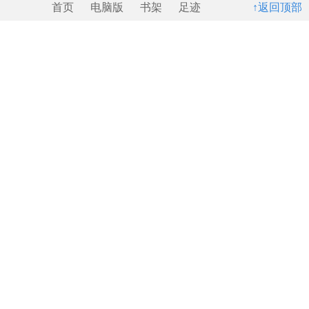
首页
电脑版
书架
足迹
↑返回顶部