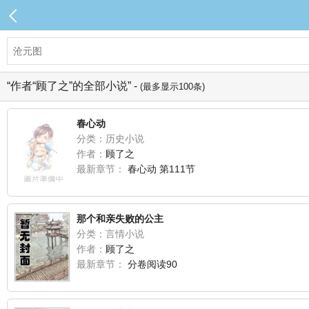
“作者“顾了之”的全部小说” -
(最多显示100条)
春心动
分类：历史小说
作者：
顾了之
最新章节：
春心动 第111节
那个和亲失败的公主
分类：言情小说
作者：
顾了之
最新章节：
分卷阅读90