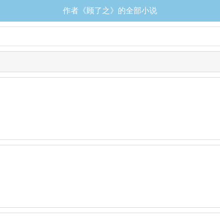
作者《顾了之》的全部小说