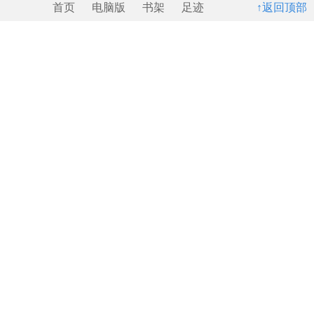
首页
电脑版
书架
足迹
↑返回顶部