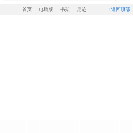
首页
电脑版
书架
足迹
↑返回顶部