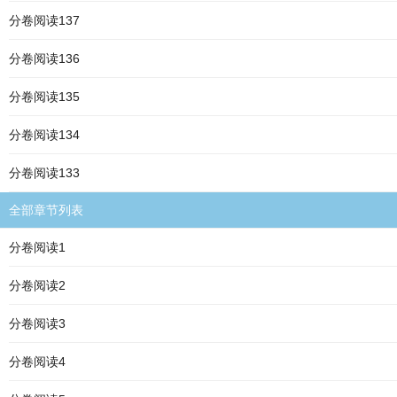
分卷阅读137
分卷阅读136
分卷阅读135
分卷阅读134
分卷阅读133
全部章节列表
分卷阅读1
分卷阅读2
分卷阅读3
分卷阅读4