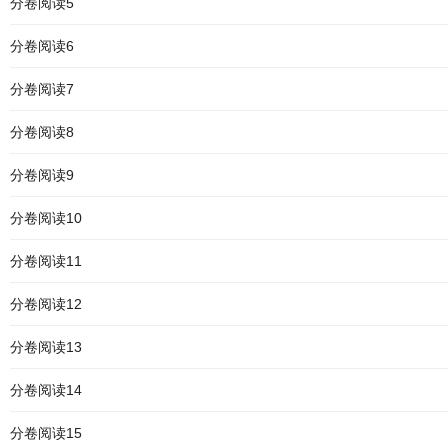
分卷阅读5
分卷阅读6
分卷阅读7
分卷阅读8
分卷阅读9
分卷阅读10
分卷阅读11
分卷阅读12
分卷阅读13
分卷阅读14
分卷阅读15