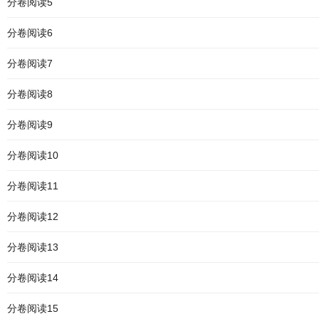
分卷阅读5
分卷阅读6
分卷阅读7
分卷阅读8
分卷阅读9
分卷阅读10
分卷阅读11
分卷阅读12
分卷阅读13
分卷阅读14
分卷阅读15