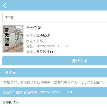
头号迷妹
作者：
高冷酸钾
状态：完结
更新：2022-12-23 10:35:04
最新：
分卷阅读99
开始阅读
手机简介
“你知道吧，看着自己喜欢的主播，或者范围再扩大一点，包括粉的电竞
最新章节预览 更新时间：2022-12-23 10:35:04
分卷阅读99