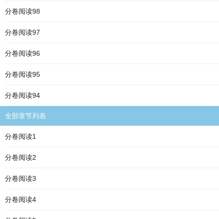
分卷阅读98
分卷阅读97
分卷阅读96
分卷阅读95
分卷阅读94
全部章节列表
分卷阅读1
分卷阅读2
分卷阅读3
分卷阅读4