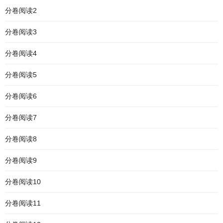
分卷阅读2
分卷阅读3
分卷阅读4
分卷阅读5
分卷阅读6
分卷阅读7
分卷阅读8
分卷阅读9
分卷阅读10
分卷阅读11