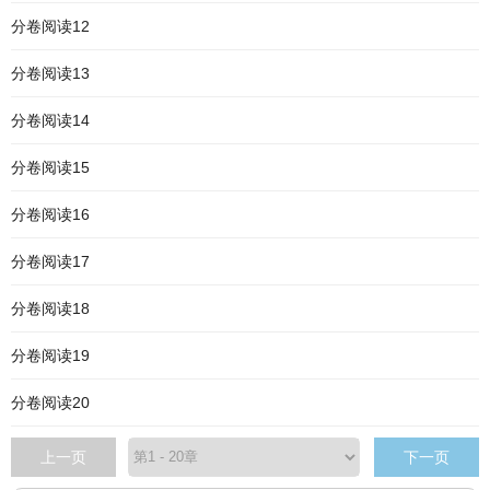
分卷阅读12
分卷阅读13
分卷阅读14
分卷阅读15
分卷阅读16
分卷阅读17
分卷阅读18
分卷阅读19
分卷阅读20
上一页
下一页