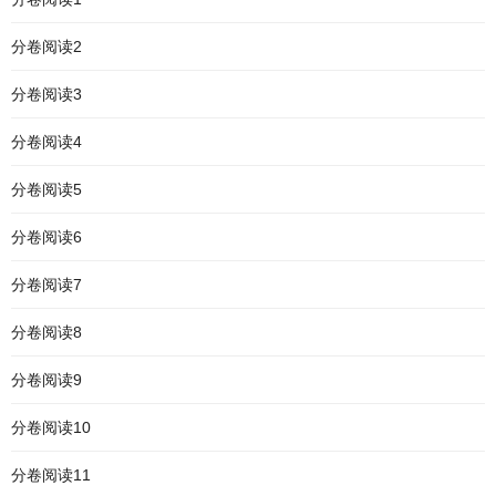
分卷阅读2
分卷阅读3
分卷阅读4
分卷阅读5
分卷阅读6
分卷阅读7
分卷阅读8
分卷阅读9
分卷阅读10
分卷阅读11