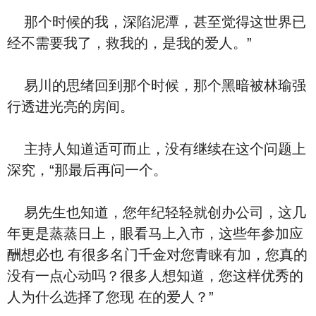
那个时候的我，深陷泥潭，甚至觉得这世界已
经不需要我了，救我的，是我的爱人。”
易川的思绪回到那个时候，那个黑暗被林瑜强
行透进光亮的房间。
主持人知道适可而止，没有继续在这个问题上
深究，“那最后再问一个。
易先生也知道，您年纪轻轻就创办公司，这几
年更是蒸蒸日上，眼看马上入市，这些年参加应
酬想必也 有很多名门千金对您青睐有加，您真的
没有一点心动吗？很多人想知道，您这样优秀的
人为什么选择了您现 在的爱人？”