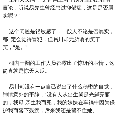
言论，听说易先生曾经患过抑郁症，这是是否属
实呢？”
这个问题是很敏感了，一般人不论是否属实，
都_定会觉得冒犯，但易川却无所谓的笑了
笑，“是。”
棚内一圈的工作人员都露出了惊讶的表情，这
简直就是惊天大瓜。
易川却没有一点自己说出了什么秘密的自觉，
神情意外的平静，“没有人从出生就是光鲜亮丽
的，我母 亲生我而死，我的妹妹在车祸中因为保
护我而落下残疾，后来我还是留不住她。