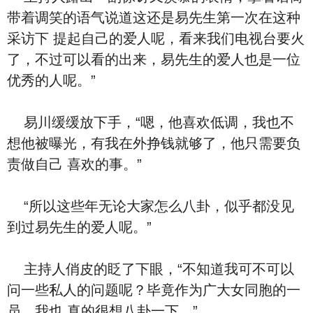
带着调笑的语气说道这还是易先生第一次在这种
采访下 提起自己的爱人呢，看来我们电视台要火
了，不过可以看的出来，易先生的爱人也是一位
优秀的人呢。”
易川缓缓放下手，“嗯，他喜欢低调，我也不
想他被曝光，有我在外挣钱就够了，他只需要负
责做自己 喜欢的事。”
“所以这些年无论大家怎么八卦，似乎都没见
到过易先生的爱人呢。”
主持人俏皮的眨了下眼，“不知道我可不可以
问一些私人的问题呢？毕竟作为广大女同胞的一
员，我也 真的很想八卦一下。”