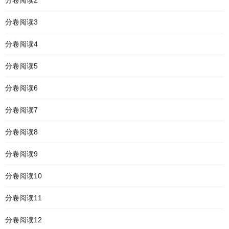
分卷阅读2
分卷阅读3
分卷阅读4
分卷阅读5
分卷阅读6
分卷阅读7
分卷阅读8
分卷阅读9
分卷阅读10
分卷阅读11
分卷阅读12