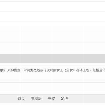
滚
[综] 风神摸鱼日常
网游之最强传说
玛丽女王（父女H 都铎王朝）
红楼道
首页
电脑版
书架
足迹