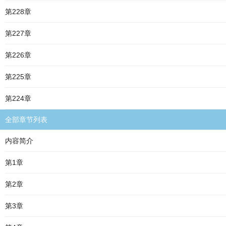
第228章
第227章
第226章
第225章
第224章
全部章节列表
内容简介
第1章
第2章
第3章