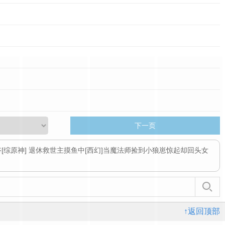
下一页
爷
[综原神] 退休救世主摸鱼中
[西幻]当魔法师捡到小狼崽
惊起却回头
女
↑返回顶部