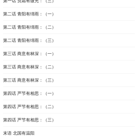
第一话 负霜有微光：（三）
第二话 青阳有绵雨：（一）
第二话 青阳有绵雨：（二）
第二话 青阳有绵雨：（三）
第三话 商意有林深：（一）
第三话 商意有林深：（二）
第三话 商意有林深：（三）
第四话 严节有相思：（一）
第四话 严节有相思：（二）
第四话 严节有相思：（三）
末语 北国有温阳