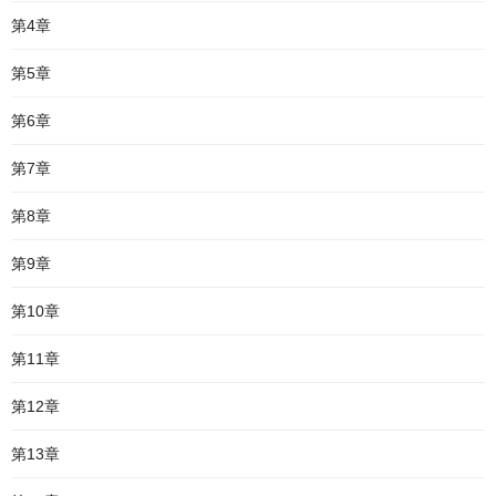
第4章
第5章
第6章
第7章
第8章
第9章
第10章
第11章
第12章
第13章