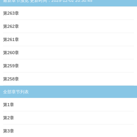
最新章节预览 更新时间：2025-12-02 20:30:45
第263章
第262章
第261章
第260章
第259章
第258章
全部章节列表
第1章
第2章
第3章