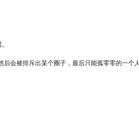
谧。
然后会被排斥出某个圈子，最后只能孤零零的一个人