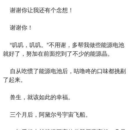
谢谢你让我还有个念想！
谢谢你！
“叽叽，叽叽。”不用谢，多帮我做些能源电池
就好了，努加在前面挖到了不少的能源晶。
自从吃惯了能源电池后，咕噜咚的口味都挑剔
了起来。
兽生，就该如此的幸福。
三个月后，阿黛尔号宇宙飞船。