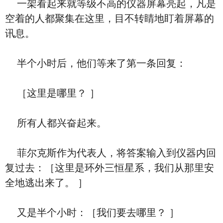
一架看起来就等级不高的仪器屏幕亮起，凡是
空着的人都聚集在这里，目不转睛地盯着屏幕的
讯息。
半个小时后，他们等来了第一条回复：
［这里是哪里？ ］
所有人都兴奋起来。
菲尔克斯作为代表人，将答案输入到仪器内回
复过去：［这里是环外三恒星系，我们从那里安
全地逃出来了。 ］
又是半个小时：［我们要去哪里？ ］