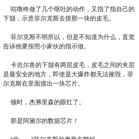
咕噜咚做了几个呕吐的动作，又指了指自己的
下颔，示意菲尔克斯去摸那一块的皮毛。
菲尔克斯不明所以，但是不知道为什么，直觉
告诉他要按照小家伙的指示做。
卡吉尔兽的下颔有两层皮毛，皮毛之间的夹层
是最安全的地方，即使是大爆炸都无法摧毁，菲
尔克斯在里面摸出一块芯片。
顿时，杰弗里森的眼红了。
那是阿黛尔的数据芯片！