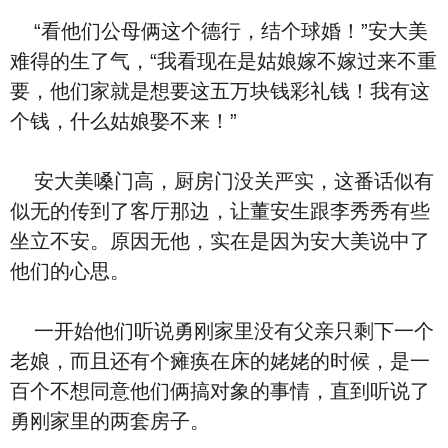
“看他们公母俩这个德行，结个球婚！”安大美
难得的生了气，“我看现在是姑娘嫁不嫁过来不重
要，他们家就是想要这五万块钱彩礼钱！我有这
个钱，什么姑娘娶不来！”
安大美嗓门高，厨房门没关严实，这番话似有
似无的传到了客厅那边，让董安生跟李秀秀有些
坐立不安。原因无他，实在是因为安大美说中了
他们的心思。
一开始他们听说勇刚家里没有父亲只剩下一个
老娘，而且还有个瘫痪在床的姥姥的时候，是一
百个不想同意他们俩搞对象的事情，直到听说了
勇刚家里的两套房子。