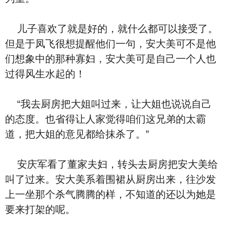
儿子喜欢了就是好的，就什么都可以接受了。
但是于凤飞很想提醒他们一句，安大美可不是他
们想象中的那种寡妇，安大美可是自己一个人也
过得风生水起的！
“我去厨房把大姐叫过来，让大姐也说说自己
的态度。也省得让人家觉得咱们这兄弟的太霸
道，把大姐的意见都给抹杀了。”
安庆军看了董家夫妇，转头去厨房把安大美给
叫了过来。安大美系着围裙从厨房出来，往沙发
上一坐那个杀气腾腾的样，不知道的还以为她是
要来打架的呢。