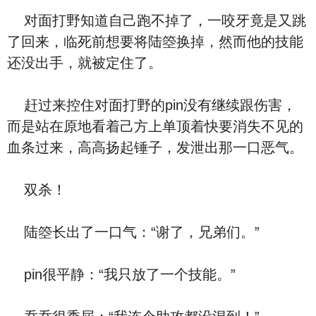
对面打野知道自己跑不掉了，一咬牙竟是又跳
了回来，临死前想要将陆箜换掉，然而他的技能
还没出手，就被定住了。
赶过来控住对面打野的pin没有继续跟伤害，
而是站在原地看着己方上单顶着快要消失不见的
血条过来，高高扬起锤子，发泄出那一口恶气。
双杀！
陆箜长出了一口气：“谢了，兄弟们。”
pin很平静：“我只放了一个技能。”