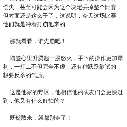
偿失，甚至可能会因为这个决定丢掉整个比赛，
但对面还是这么干了，这说明，今天这场比赛，
他们就是冲着打崩他来的！
那就看看，谁先崩吧！
陆箜心里升腾起一股怒火，手下的操作更加犀
利，一打二不但完全不虚，还有种跃跃欲试的，
想要反杀的气质。
这是他家的野区，他相信他的队友们会更快赶
到，他又有什么好怕的？
既然敢来，就都别走了！