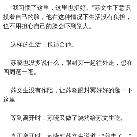
“我习惯了这里，这里也挺好。”苏文生下意识
摸着自己的脸，他在这种情况下生活没有负担，
也不用担心自己的脸会吓到别人。
这样的生活，也适合他。
苏晓也没多说什么，跟封冥一起往外走，想在
四周逛一逛。
苏文生没有作陪，让苏晓跟封冥好好的逛一下
这里。
等到离开时，苏晓又做了烧烤给苏文生吃。
真正离开时，苏晓对苏文生说道：“我走了。”