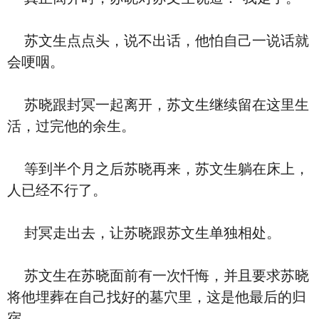
苏文生点点头，说不出话，他怕自己一说话就
会哽咽。
苏晓跟封冥一起离开，苏文生继续留在这里生
活，过完他的余生。
等到半个月之后苏晓再来，苏文生躺在床上，
人已经不行了。
封冥走出去，让苏晓跟苏文生单独相处。
苏文生在苏晓面前有一次忏悔，并且要求苏晓
将他埋葬在自己找好的墓穴里，这是他最后的归
宿。