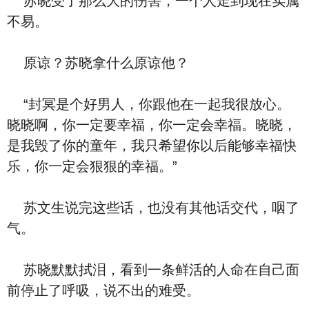
苏晓受了那么大的伤害，一个人走到现在实属
不易。
原谅？苏晓拿什么原谅他？
“封冥是个好男人，你跟他在一起我很放心。
晓晓啊，你一定要幸福，你一定会幸福。晓晓，
是我毁了你的童年，我只希望你以后能够幸福快
乐，你一定会狠狠的幸福。”
苏文生说完这些话，也没有其他话交代，咽了
气。
苏晓默默拭泪，看到一条鲜活的人命在自己面
前停止了呼吸，说不出的难受。