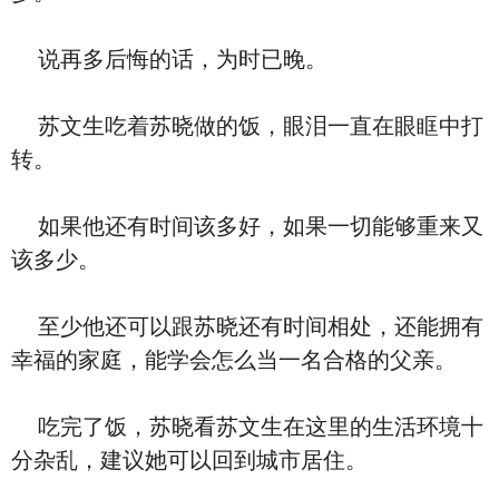
说再多后悔的话，为时已晚。
苏文生吃着苏晓做的饭，眼泪一直在眼眶中打
转。
如果他还有时间该多好，如果一切能够重来又
该多少。
至少他还可以跟苏晓还有时间相处，还能拥有
幸福的家庭，能学会怎么当一名合格的父亲。
吃完了饭，苏晓看苏文生在这里的生活环境十
分杂乱，建议她可以回到城市居住。