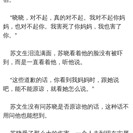
“晓晓，对不起，真的对不起。我对不起你妈
妈，也对不起你。我害死了你妈妈，我也害了
你。”
苏文生泪流满面，苏晓看着他的脸没有被吓
到，而是一直看着他，听他说。
“这些道歉的话，你看到我妈妈时，跟她说
吧，能不能原谅，就看她怎么说。”
苏文生没有问苏晓是否原谅他的话，这种话不
用问他也能想到。