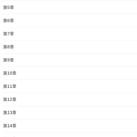
第5章
第6章
第7章
第8章
第9章
第10章
第11章
第12章
第13章
第14章