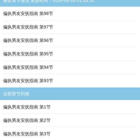
最新章节预览 更新时间：2024-08-18 01:03:10
偏执男友安抚指南 第98节
偏执男友安抚指南 第97节
偏执男友安抚指南 第96节
偏执男友安抚指南 第95节
偏执男友安抚指南 第94节
偏执男友安抚指南 第93节
全部章节列表
偏执男友安抚指南 第1节
偏执男友安抚指南 第2节
偏执男友安抚指南 第3节