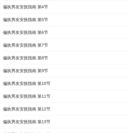
偏执男友安抚指南 第4节
偏执男友安抚指南 第5节
偏执男友安抚指南 第6节
偏执男友安抚指南 第7节
偏执男友安抚指南 第8节
偏执男友安抚指南 第9节
偏执男友安抚指南 第10节
偏执男友安抚指南 第11节
偏执男友安抚指南 第12节
偏执男友安抚指南 第13节