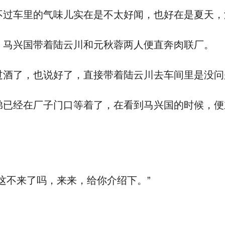
过车里的气味儿实在是不太好闻，也好在是夏天，
马兴国带着陆云川和元秋蓉两人便直奔肉联厂。
酒了，也说好了，直接带着陆云川去车间里是没问
已经在厂子门口等着了，在看到马兴国的时候，便
这不来了吗，来来，给你介绍下。”