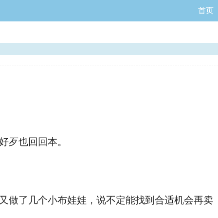
首页
好歹也回回本。
又做了几个小布娃娃，说不定能找到合适机会再卖