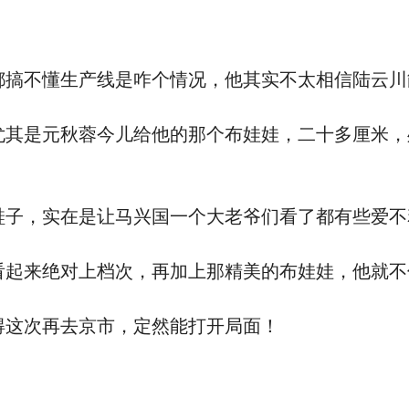
搞不懂生产线是咋个情况，他其实不太相信陆云川
其是元秋蓉今儿给他的那个布娃娃，二十多厘米，
子，实在是让马兴国一个大老爷们看了都有些爱不
起来绝对上档次，再加上那精美的布娃娃，他就不
这次再去京市，定然能打开局面！