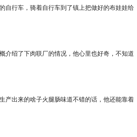
的自行车，骑着自行车到了镇上把做好的布娃娃给
概介绍了下肉联厂的情况，他心里也好奇，不知道
生产出来的啥子火腿肠味道不错的话，他还能靠着