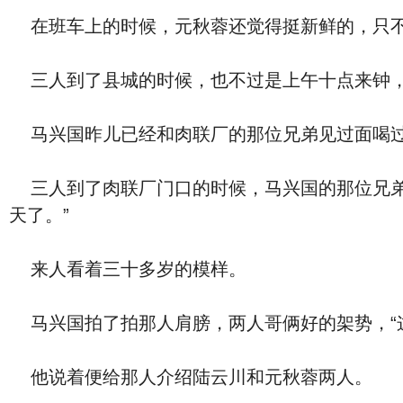
在班车上的时候，元秋蓉还觉得挺新鲜的，只不
三人到了县城的时候，也不过是上午十点来钟，
马兴国昨儿已经和肉联厂的那位兄弟见过面喝过
三人到了肉联厂门口的时候，马兴国的那位兄弟
天了。”
来人看着三十多岁的模样。
马兴国拍了拍那人肩膀，两人哥俩好的架势，“
他说着便给那人介绍陆云川和元秋蓉两人。