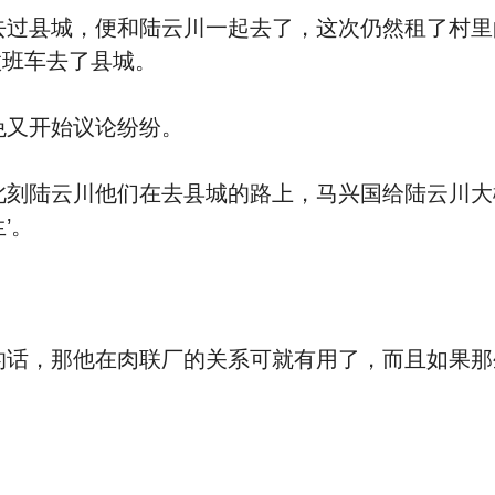
过县城，便和陆云川一起去了，这次仍然租了村里
做班车去了县城。
又开始议论纷纷。
刻陆云川他们在去县城的路上，马兴国给陆云川大
’。
话，那他在肉联厂的关系可就有用了，而且如果那