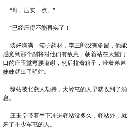
“哥，压实一点。”
“已经压得不能再实了！”
装好满满一箱子药材，李三郎没有多留，他能
感觉到那个副将对他们有敌意，朝着站在大堂门
口的庄玉堂弯腰道谢，然后拉着箱子，带着弟弟
妹妹就出了驿站。
驿站被北燕人劫持，天岭屯的人早就收到了消
息。
庄玉堂带着手下冲进驿站没多久，驿站外，就
来了不少军屯的人。