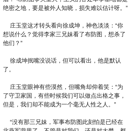
绝密之地，要是被外人知晓，损失难以估计呀。”
庄玉堂这才转头看向徐成坤，神色淡淡：“你
想说什么？觉得李家三兄妹看了布防图，想杀了
他们？”
徐成坤抿嘴没说话，但可以看出，他是默认
了。
庄玉堂眼神有些漠然，但嘴角却仰着笑：“为
了守卫家国，有些时候我们可以做点出格之事，
但是，我们却不能成为一个毫无人性之人。”
“没有那三兄妹，军事布防图此刻怕是已经在
北燕军营里了，不管是对我们，还是对大楚，都