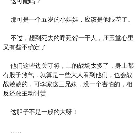
这可能吗？
那可是一个五岁的小娃娃，应该是他眼花了。
不过，想到死去的呼延贺一干人，庄玉堂心里
又有些不确定了
他们这些边关守将，上的战场太多了，身上都
有股子煞气，就算是一些大人看到他们，也会战
战兢兢的，可李家这三兄妹，没一个害怕的，相
反还敢主动讨赏。
这胆子不是一般的大呀！
......