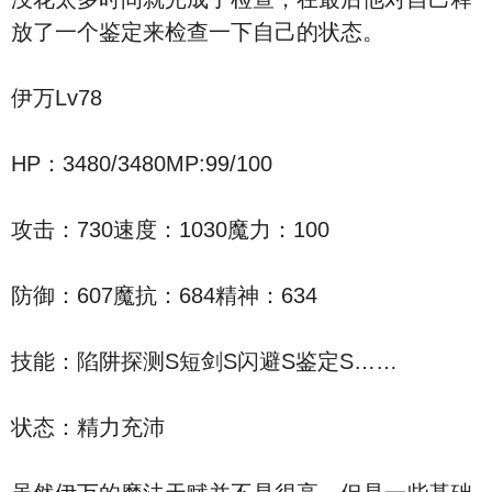
放了一个鉴定来检查一下自己的状态。
伊万Lv78
HP：3480/3480MP:99/100
攻击：730速度：1030魔力：100
防御：607魔抗：684精神：634
技能：陷阱探测S短剑S闪避S鉴定S……
状态：精力充沛