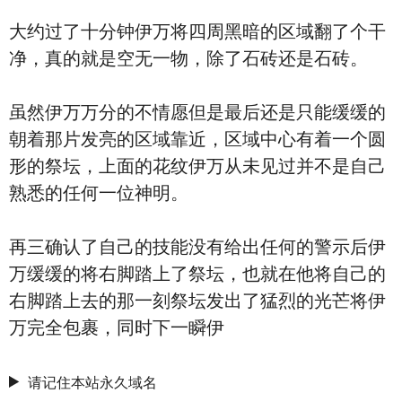
大约过了十分钟伊万将四周黑暗的区域翻了个干
净，真的就是空无一物，除了石砖还是石砖。
虽然伊万万分的不情愿但是最后还是只能缓缓的
朝着那片发亮的区域靠近，区域中心有着一个圆
形的祭坛，上面的花纹伊万从未见过并不是自己
熟悉的任何一位神明。
再三确认了自己的技能没有给出任何的警示后伊
万缓缓的将右脚踏上了祭坛，也就在他将自己的
右脚踏上去的那一刻祭坛发出了猛烈的光芒将伊
万完全包裹，同时下一瞬伊
请记住本站永久域名