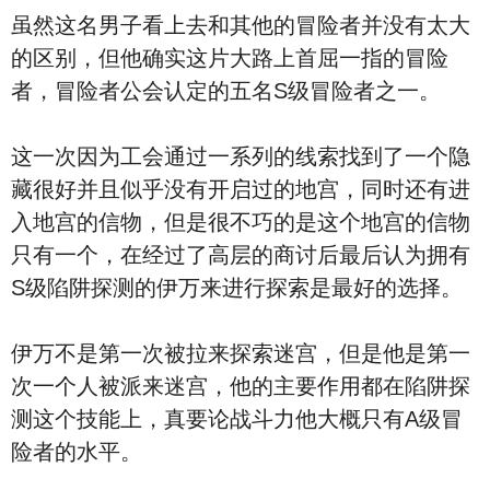
虽然这名男子看上去和其他的冒险者并没有太大
的区别，但他确实这片大路上首屈一指的冒险
者，冒险者公会认定的五名S级冒险者之一。
这一次因为工会通过一系列的线索找到了一个隐
藏很好并且似乎没有开启过的地宫，同时还有进
入地宫的信物，但是很不巧的是这个地宫的信物
只有一个，在经过了高层的商讨后最后认为拥有
S级陷阱探测的伊万来进行探索是最好的选择。
伊万不是第一次被拉来探索迷宫，但是他是第一
次一个人被派来迷宫，他的主要作用都在陷阱探
测这个技能上，真要论战斗力他大概只有A级冒
险者的水平。