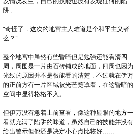
发情况发生，自己的技能也没有发现任何的陷
阱。
“奇怪了，这次的地宫主人难道是个和平主义者
么？”
整个地宫中虽然有些昏暗但是勉强还能看清四
周，周围是一片由石砖铺成的地面，四周也因为
光线的原因并不是很能看的清楚，不过就在伊万
的正前方有一片区域被光芒笼罩着，在这昏暗的
空间中显得格格不入。
但伊万没有急着上前查看，像这种显眼的地方一
看就充满了陷阱的味道，虽然自己的技能并没有
给出警示但他还是决定小心点比较好……