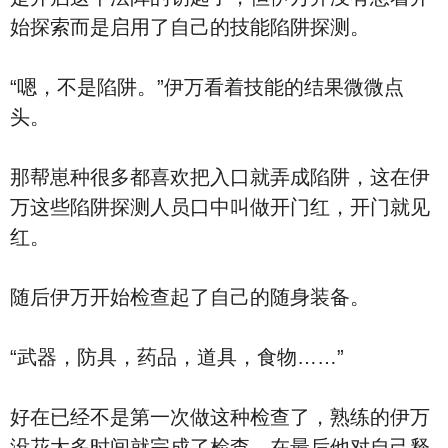
始探索而是启用了自己的技能陷阱探测。
“嗯，不是陷阱。”伊万看着技能的结果微微点
头。
那帮崽种很多都喜欢把入口就弄成陷阱，这在伊
万这些陷阱探测人员口中叫做开门红，开门就见
红。
随后伊万开始检查起了自己的随身装备。
“武器，防具，药品，道具，食物……”
好在已经不是第一次做这种检查了，熟练的伊万
没花太多时间就完成了检查，在最后他对自己释