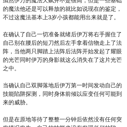
虽然伊万的魔法天赋并不是很高，但是一些基础
的魔法他还是可以释放的就比如说现在的鉴定，
不过这魔法基本上3岁小孩都能用出来就是了。
在确认了自己一切准备就绪后伊万将右手握住了
自己别在腰后的短刀然后左手拿着信物走上了法
阵，当他两只脚踏上法阵后法阵开始发起了耀眼
的光芒同时伊万的身影就这么消失在了这片光芒
之中。
当确认自己双脚落地后伊万第一时间发动自己的
技能陷阱探测，同时身体前倾以应变任何可能到
来的威胁。
但是在原地等待了整整一分钟后依然没有任何突