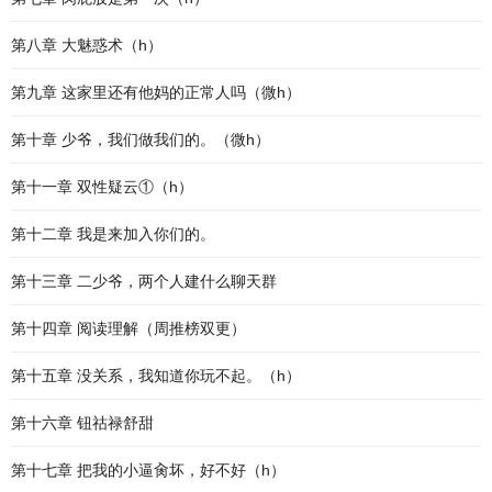
第八章 大魅惑术（h）
第九章 这家里还有他妈的正常人吗（微h）
第十章 少爷，我们做我们的。（微h）
第十一章 双性疑云①（h）
第十二章 我是来加入你们的。
第十三章 二少爷，两个人建什么聊天群
第十四章 阅读理解（周推榜双更）
第十五章 没关系，我知道你玩不起。（h）
第十六章 钮祜禄舒甜
第十七章 把我的小逼肏坏，好不好（h）