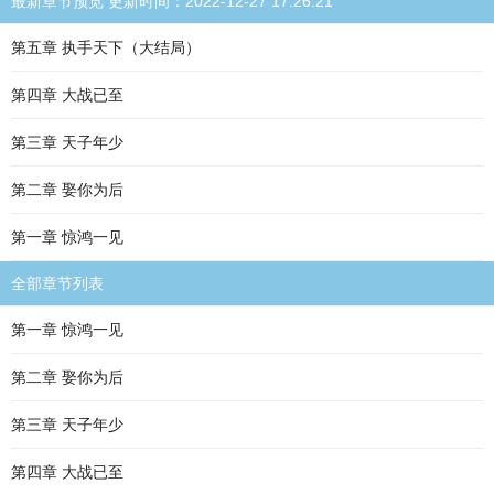
最新章节预览 更新时间：2022-12-27 17:26:21
第五章 执手天下（大结局）
第四章 大战已至
第三章 天子年少
第二章 娶你为后
第一章 惊鸿一见
全部章节列表
第一章 惊鸿一见
第二章 娶你为后
第三章 天子年少
第四章 大战已至